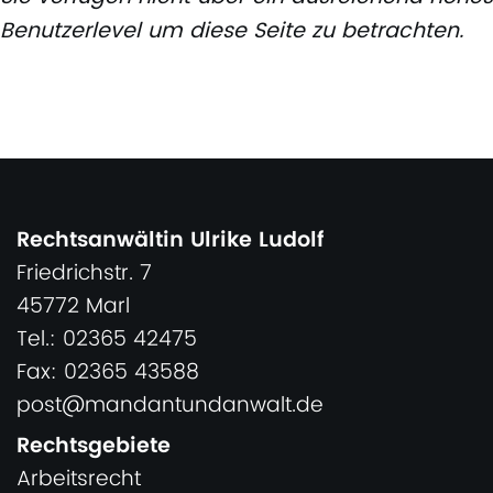
Benutzerlevel um diese Seite zu betrachten.
Rechtsanwältin Ulrike Ludolf
Friedrichstr. 7
45772 Marl
Tel.: 02365 42475
Fax: 02365 43588
post@mandantundanwalt.de
Rechtsgebiete
Arbeitsrecht