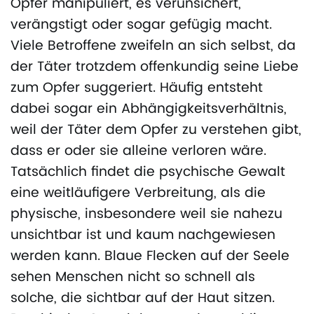
Opfer manipuliert, es verunsichert,
verängstigt oder sogar gefügig macht.
Viele Betroffene zweifeln an sich selbst, da
der Täter trotzdem offenkundig seine Liebe
zum Opfer suggeriert. Häufig entsteht
dabei sogar ein Abhängigkeitsverhältnis,
weil der Täter dem Opfer zu verstehen gibt,
dass er oder sie alleine verloren wäre.
Tatsächlich findet die psychische Gewalt
eine weitläufigere Verbreitung, als die
physische, insbesondere weil sie nahezu
unsichtbar ist und kaum nachgewiesen
werden kann. Blaue Flecken auf der Seele
sehen Menschen nicht so schnell als
solche, die sichtbar auf der Haut sitzen.