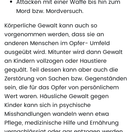
Attacken mit einer Waffe bis hin zum
Mord bzw. Mordversuch.
Körperliche Gewalt kann auch so
vorgenommen werden, dass sie an
anderen Menschen im Opfer- Umfeld
ausgeübt wird. Mitunter wird dann Gewalt
an Kindern vollzogen oder Haustiere
gequält. Teil dessen kann aber auch die
Zerstörung von Sachen bzw. Gegenständen
sein, die für das Opfer von persönlichem
Wert waren. Häusliche Gewalt gegen
Kinder kann sich in psychische
Misshandlungen wandeln wenn etwa
Pflege, medizinische Hilfe und Ernährung
vernachlässigt oder gar entzogen werden.