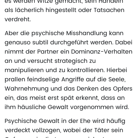
es werden Witze gemacht, sein Handeln
als lächerlich hingestellt oder Tatsachen
verdreht.
Aber die psychische Misshandlung kann
genauso subtil durchgeführt werden. Dabei
nimmt der Partner ein Dominanz-Verhalten
an und versucht strategisch zu
manipulieren und zu kontrollieren. Hierbei
prallen feindselige Angriffe auf die Seele,
Wahrnehmung und das Denken des Opfers
ein, das meist erst spät erkennt, dass an
ihm häusliche Gewalt vorgenommen wird.
Psychische Gewalt in der Ehe wird häufig
verdeckt vollzogen, wobei der Täter sein