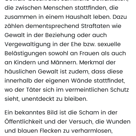
die zwischen Menschen stattfinden, die
zusammen in einem Haushalt leben. Dazu
zählen dementsprechend Straftaten wie
Gewalt in der Beziehung oder auch
Vergewaltigung in der Ehe bzw. sexuelle
Belästigungen sowohl an Frauen als auch
an Kindern und Männern. Merkmal der
häuslichen Gewalt ist zudem, dass diese
innerhalb der eigenen Wände stattfindet,
wo der Täter sich im vermeintlichen Schutz
sieht, unentdeckt zu bleiben.
Ein bekanntes Bild ist die Scham in der
Öffentlichkeit und der Versuch, die Wunden
und blauen Flecken zu verharmlosen,