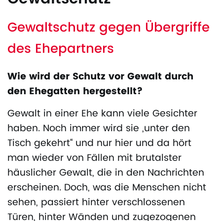
Gewaltschutz gegen Übergriffe
des Ehepartners
Wie wird der Schutz vor Gewalt durch
den Ehegatten hergestellt?
Gewalt in einer Ehe kann viele Gesichter
haben. Noch immer wird sie „unter den
Tisch gekehrt“ und nur hier und da hört
man wieder von Fällen mit brutalster
häuslicher Gewalt, die in den Nachrichten
erscheinen. Doch, was die Menschen nicht
sehen, passiert hinter verschlossenen
Türen, hinter Wänden und zugezogenen