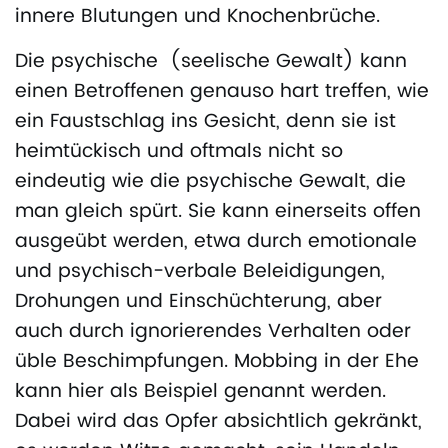
innere Blutungen und Knochenbrüche.
Die psychische (seelische Gewalt) kann
einen Betroffenen genauso hart treffen, wie
ein Faustschlag ins Gesicht, denn sie ist
heimtückisch und oftmals nicht so
eindeutig wie die psychische Gewalt, die
man gleich spürt. Sie kann einerseits offen
ausgeübt werden, etwa durch emotionale
und psychisch-verbale Beleidigungen,
Drohungen und Einschüchterung, aber
auch durch ignorierendes Verhalten oder
üble Beschimpfungen. Mobbing in der Ehe
kann hier als Beispiel genannt werden.
Dabei wird das Opfer absichtlich gekränkt,