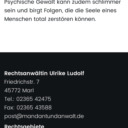
Psychische Gewalt kann zudem schlimmer
sein und birgt Folgen, die die Seele eines
Menschen total zerstören können.
Rechtsanwältin Ulrike Ludolf
Friedrichstr. 7
45772 Marl
Tel.: 02365 42475
Fax: 02365 43588
post@mandantundanwalt.de
Rechtsgebiete