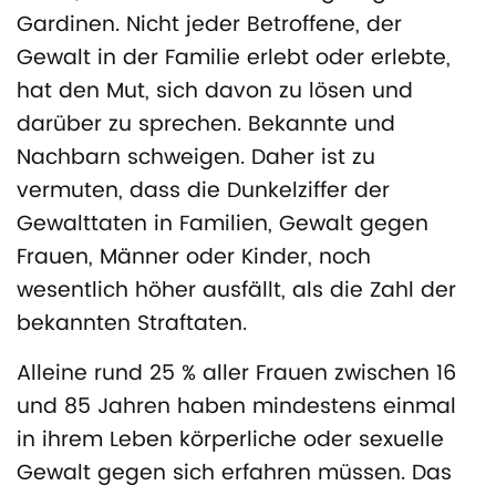
Gardinen. Nicht jeder Betroffene, der
Gewalt in der Familie erlebt oder erlebte,
hat den Mut, sich davon zu lösen und
darüber zu sprechen. Bekannte und
Nachbarn schweigen. Daher ist zu
vermuten, dass die Dunkelziffer der
Gewalttaten in Familien, Gewalt gegen
Frauen, Männer oder Kinder, noch
wesentlich höher ausfällt, als die Zahl der
bekannten Straftaten.
Alleine rund 25 % aller Frauen zwischen 16
und 85 Jahren haben mindestens einmal
in ihrem Leben körperliche oder sexuelle
Gewalt gegen sich erfahren müssen. Das