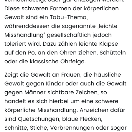
Diese schweren Formen der körperlichen
Gewalt sind ein Tabu-Thema,
währenddessen die sogenannte „leichte
Misshandlung“ gesellschaftlich jedoch
toleriert wird. Dazu zählen leichte Klapse
auf den Po, an den Ohren ziehen, Schütteln
oder die klassische Ohrfeige.
Zeigt die Gewalt an Frauen, die häusliche
Gewalt gegen Kinder oder auch die Gewalt
gegen Männer sichtbare Zeichen, so
handelt es sich hierbei um eine schwere
körperliche Misshandlung. Anzeichen dafür
sind Quetschungen, blaue Flecken,
Schnitte, Stiche, Verbrennungen oder sogar