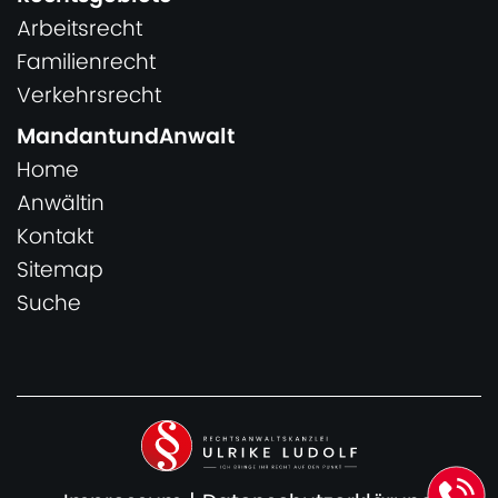
Arbeitsrecht
Familienrecht
Verkehrsrecht
MandantundAnwalt
Home
Anwältin
Kontakt
Sitemap
Suche