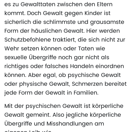
es zu Gewalttaten zwischen den Eltern
kommt. Doch Gewalt gegen Kinder ist
sicherlich die schlimmste und grausamste
Form der häuslichen Gewalt. Hier werden
Schutzbefohlene traktiert, die sich nicht zur
Wehr setzen können oder Taten wie
sexuelle Übergriffe noch gar nicht als
richtiges oder falsches Handeln einordnen
können. Aber egal, ob psychische Gewalt
oder physische Gewalt, Schmerzen bereitet
jede Form der Gewalt in Familien.
Mit der psychischen Gewalt ist körperliche
Gewalt gemeint. Also jegliche körperliche
Übergriffe und Misshandlungen am