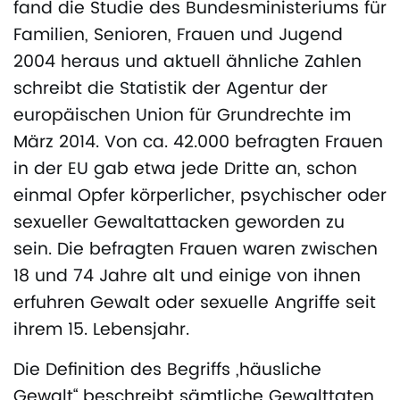
fand die Studie des Bundesministeriums für
Familien, Senioren, Frauen und Jugend
2004 heraus und aktuell ähnliche Zahlen
schreibt die Statistik der Agentur der
europäischen Union für Grundrechte im
März 2014. Von ca. 42.000 befragten Frauen
in der EU gab etwa jede Dritte an, schon
einmal Opfer körperlicher, psychischer oder
sexueller Gewaltattacken geworden zu
sein. Die befragten Frauen waren zwischen
18 und 74 Jahre alt und einige von ihnen
erfuhren Gewalt oder sexuelle Angriffe seit
ihrem 15. Lebensjahr.
Die Definition des Begriffs „häusliche
Gewalt“ beschreibt sämtliche Gewalttaten,