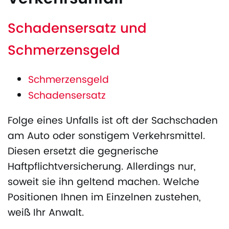
Schadensersatz und
Schmerzensgeld
Schmerzensgeld
Schadensersatz
Folge eines Unfalls ist oft der Sachschaden
am Auto oder sonstigem Verkehrsmittel.
Diesen ersetzt die gegnerische
Haftpflichtversicherung. Allerdings nur,
soweit sie ihn geltend machen. Welche
Positionen Ihnen im Einzelnen zustehen,
weiß Ihr Anwalt.