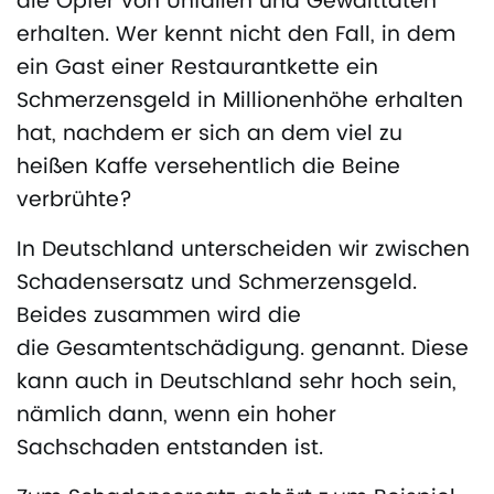
die Opfer von Unfällen und Gewalttaten
erhalten. Wer kennt nicht den Fall, in dem
ein Gast einer Restaurantkette ein
Schmerzensgeld in Millionenhöhe erhalten
hat, nachdem er sich an dem viel zu
heißen Kaffe versehentlich die Beine
verbrühte?
In Deutschland unterscheiden wir zwischen
Schadensersatz und Schmerzensgeld.
Beides zusammen wird die
die Gesamtentschädigung. genannt. Diese
kann auch in Deutschland sehr hoch sein,
nämlich dann, wenn ein hoher
Sachschaden entstanden ist.