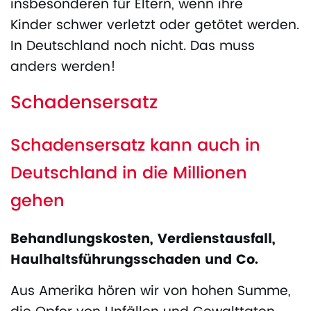
insbesonderen für Eltern, wenn ihre
Kinder schwer verletzt oder getötet werden.
In Deutschland noch nicht. Das muss
anders werden!
Schadensersatz
Schadensersatz kann auch in
Deutschland in die Millionen
gehen
Behandlungskosten, Verdienstausfall,
Haulhaltsführungsschaden und Co.
Aus Amerika hören wir von hohen Summe,