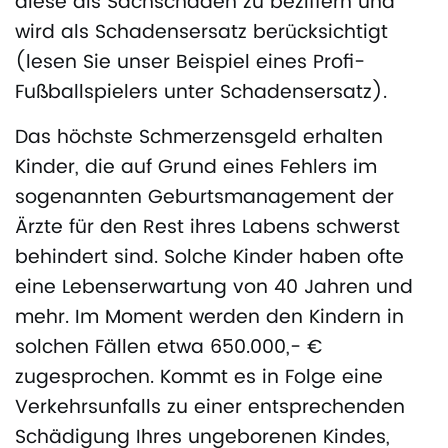
diese als Sachschaden zu beziffern und
wird als Schadensersatz berücksichtigt
(lesen Sie unser Beispiel eines Profi-
Fußballspielers unter Schadensersatz).
Das höchste Schmerzensgeld erhalten
Kinder, die auf Grund eines Fehlers im
sogenannten Geburtsmanagement der
Ärzte für den Rest ihres Labens schwerst
behindert sind. Solche Kinder haben ofte
eine Lebenserwartung von 40 Jahren und
mehr. Im Moment werden den Kindern in
solchen Fällen etwa 650.000,- €
zugesprochen. Kommt es in Folge eine
Verkehrsunfalls zu einer entsprechenden
Schädigung Ihres ungeborenen Kindes,