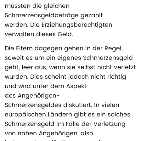
müssten die gleichen
Schmerzensgeldbeträge gezahlt
werden. Die Erziehungsberechtigten
verwalten dieses Geld.
Die Eltern dagegen gehen in der Regel,
soweit es um ein eigenes Schmerzensgeld
geht, leer aus, wenn sie selbst nicht verletzt
wurden. Dies scheint jedoch nicht richtig
und wird unter dem Aspekt
des Angehörigen-
Schmerzensgeldes diskutiert. In vielen
europäischen Ländern gibt es ein solches
Schmerzensgeld im Falle der Verletzung
von nahen Angehörigen, also