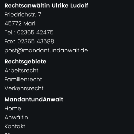
Rechtsanwältin Ulrike Ludolf
Friedrichstr. 7
45772 Marl
Tel.: 02365 42475
Fax: 02365 43588
post@mandantundanwalt.de
Rechtsgebiete
Arbeitsrecht
Familienrecht
Verkehrsrecht
MandantundAnwalt
Home
Anwältin
Kontakt