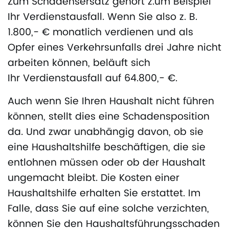
Zum Schadensersatz gehört z.um Beispiel
Ihr Verdienstausfall. Wenn Sie also z. B.
1.800,- € monatlich verdienen und als
Opfer eines Verkehrsunfalls drei Jahre nicht
arbeiten können, beläuft sich
Ihr Verdienstausfall auf 64.800,- €.
Auch wenn Sie Ihren Haushalt nicht führen
können, stellt dies eine Schadensposition
da. Und zwar unabhängig davon, ob sie
eine Haushaltshilfe beschäftigen, die sie
entlohnen müssen oder ob der Haushalt
ungemacht bleibt. Die Kosten einer
Haushaltshilfe erhalten Sie erstattet. Im
Falle, dass Sie auf eine solche verzichten,
können Sie den Haushaltsführungsschaden