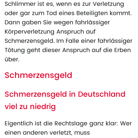
Schlimmer ist es, wenn es zur Verletzung
oder gar zum Tod eines Beteiligten kommt.
Dann gaben Sie wegen fahrlässiger
Körperverletzung Anspruch auf
Schmerzensgeld. Im Falle einer fahrlässiger
Tötung geht dieser Anspruch auf die Erben
über.
Schmerzensgeld
Schmerzensgeld in Deutschland
viel zu niedrig
Eigentlich ist die Rechtslage ganz klar: Wer
einen anderen verletzt, muss